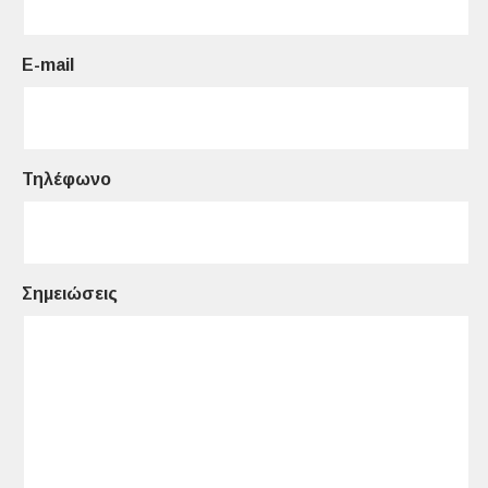
E-mail
Τηλέφωνο
Σημειώσεις